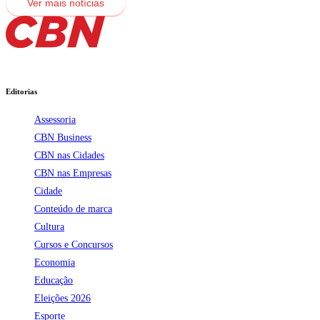
Ver mais notícias
Editorias
Assessoria
CBN Business
CBN nas Cidades
CBN nas Empresas
Cidade
Conteúdo de marca
Cultura
Cursos e Concursos
Economia
Educação
Eleições 2026
Esporte