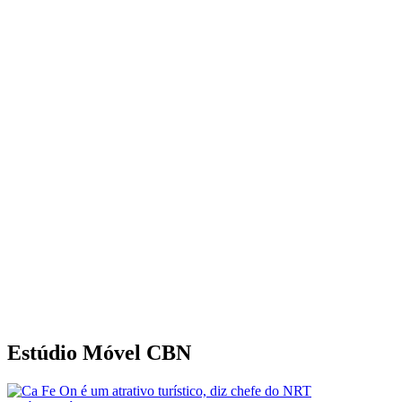
Estúdio Móvel CBN