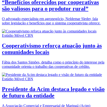
“Benefícios oferecidos por cooperativas
são valiosos para o produtor rural”
O advogado especialista em agronegócio, Neldemar Sleder, fala
sobre legislação e benefícios que o sistema cooperativista oferece.
Estúdio Móvel CBN
Cooperativismo reforça atuação junto às
comunidades locais
Fábia dos Santos Simões, detalha como o princípio do interesse pela
comunidade orienta o trabalho das cooperativas de crédito.
Estúdio Móvel CBN
Presidente da Acim destaca legado e visão
de futuro da entidade
A Associação Comercial e Empresarial de Maringá (Acim)