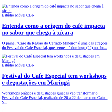
Estúdio Móvel CBN
Entenda como a origem do café impacta
no sabor que chega à xícara
O painel “Case da Região do Cerrado Mineiro” é uma das atrações
do Festival do Café Especial, que segue até domingo (22) no sho...
Estúdio Móvel CBN
Festival do Café Especial tem workshops
e degustações em Maringá
Workshops práticos e degustações guiadas vão transformar o
Festival do Café Especial, realizado de 20 a 22 de março no Catuaí
S...