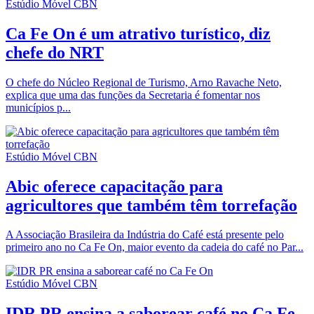
Estúdio Móvel CBN
Ca Fe On é um atrativo turístico, diz
chefe do NRT
O chefe do Núcleo Regional de Turismo, Arno Ravache Neto,
explica que uma das funções da Secretaria é fomentar nos
municípios p...
Estúdio Móvel CBN
Abic oferece capacitação para
agricultores que também têm torrefação
A Associação Brasileira da Indústria do Café está presente pelo
primeiro ano no Ca Fe On, maior evento da cadeia do café no Par...
Estúdio Móvel CBN
IDR PR ensina a saborear café no Ca Fe