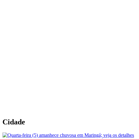
Cidade