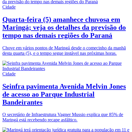
Cidade
Quarta-feira (5) amanhece chuvosa em
Maringá; veja os detalhes da previsão do
tempo nas demais regiões do Paraná
Chove em vários pontos de Maringá desde o comecinho da manhã
desta quarta (5), e o tempo segue instável nas próximas horas.
Cidade
Seinfra pavimenta Avenida Melvin Jones
de acesso ao Parque Industrial
Bandeirantes
O secretário de Infraestrutura Vagner Mussio explica que 85% de
Maringá está recebendo recape asfáltico.