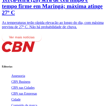
tempo firme em Maringá; máxima atinge
27º C
As temperaturas terão rápida elevação ao longo do dia, com máxima
prevista de 27º C. Não há probabilidade de chuva.
Ver mais notícias
Editorias
Assessoria
CBN Business
CBN nas Cidades
CBN nas Empresas
Cidade
Conteúdo de marca