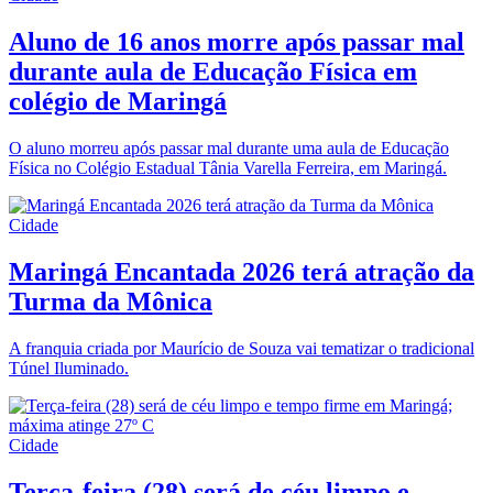
Aluno de 16 anos morre após passar mal
durante aula de Educação Física em
colégio de Maringá
O aluno morreu após passar mal durante uma aula de Educação
Física no Colégio Estadual Tânia Varella Ferreira, em Maringá.
Cidade
Maringá Encantada 2026 terá atração da
Turma da Mônica
A franquia criada por Maurício de Souza vai tematizar o tradicional
Túnel Iluminado.
Cidade
Terça-feira (28) será de céu limpo e