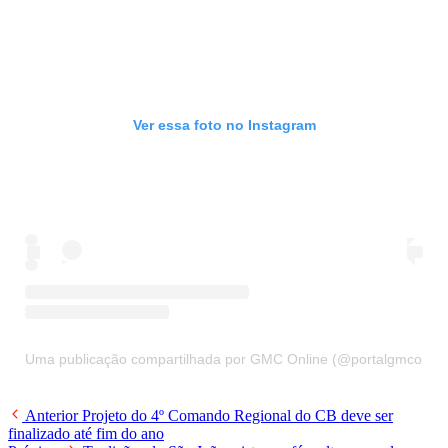
Ver essa foto no Instagram
Uma publicação compartilhada por GMC Online (@portalgmconlin
Anterior
Projeto do 4º Comando Regional do CB deve ser
finalizado até fim do ano