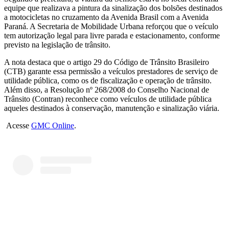
equipe que realizava a pintura da sinalização dos bolsões destinados
a motocicletas no cruzamento da Avenida Brasil com a Avenida
Paraná. A Secretaria de Mobilidade Urbana reforçou que o veículo
tem autorização legal para livre parada e estacionamento, conforme
previsto na legislação de trânsito.
A nota destaca que o artigo 29 do Código de Trânsito Brasileiro
(CTB) garante essa permissão a veículos prestadores de serviço de
utilidade pública, como os de fiscalização e operação de trânsito.
Além disso, a Resolução nº 268/2008 do Conselho Nacional de
Trânsito (Contran) reconhece como veículos de utilidade pública
aqueles destinados à conservação, manutenção e sinalização viária.
Acesse
GMC Online
.