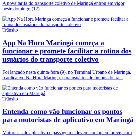
A nova tarifa do transporte coletivo de Maringá entrou em vigor
neste domingo (12).
Trânsito
App Na Hora Maringá começa a
funcionar e promete facilitar a rotina dos
usuários do transporte coletivo
Foi lançado nesta quinta-feira (9), no Terminal Urbano de Maringá,
o aplicativo Na Hora Maringá, para usuários de ônibus do tra...
Trânsito
Entenda como vão funcionar os pontos
para motoristas de aplicativo em Maringá
Motoristas de aplicativo e passageiros devem contar, em breve, com