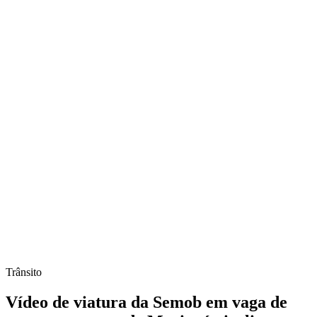
Trânsito
Vídeo de viatura da Semob em vaga de