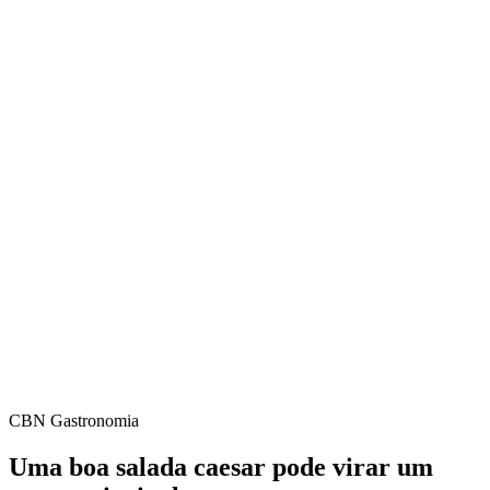
CBN Gastronomia
Uma boa salada caesar pode virar um