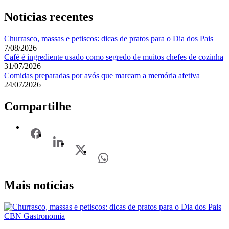
Notícias recentes
Churrasco, massas e petiscos: dicas de pratos para o Dia dos Pais
7/08/2026
Café é ingrediente usado como segredo de muitos chefes de cozinha
31/07/2026
Comidas preparadas por avós que marcam a memória afetiva
24/07/2026
Compartilhe
Mais notícias
CBN Gastronomia