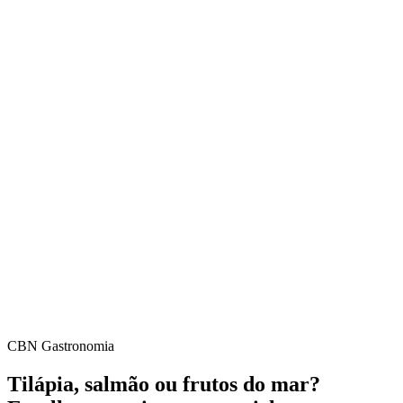
CBN Gastronomia
Tilápia, salmão ou frutos do mar?