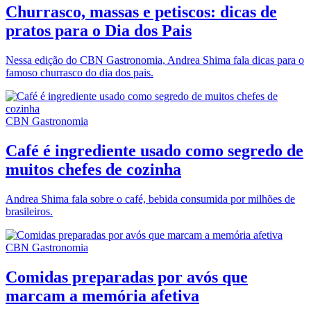
Churrasco, massas e petiscos: dicas de
pratos para o Dia dos Pais
Nessa edição do CBN Gastronomia, Andrea Shima fala dicas para o
famoso churrasco do dia dos pais.
CBN Gastronomia
Café é ingrediente usado como segredo de
muitos chefes de cozinha
Andrea Shima fala sobre o café, bebida consumida por milhões de
brasileiros.
CBN Gastronomia
Comidas preparadas por avós que
marcam a memória afetiva