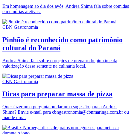
Em homenagem ao dia dos avós, Andrea Shima fala sobre comidas
e memórias afetivas.
CBN Gastronomia
Pinhão é reconhecido como patrimônio
cultural do Paraná
Andrea Shima fala sobre o opções de preparo do pinhão e da
valorização dessa semente na culinária local.
CBN Gastronomia
Dicas para preparar massa de pizza
Quer fazer uma pergunta ou dar uma sugestão para a Andrea
Shima? Envie e-mail para cbngastronomia@cbnmaringa.com.br ou
mande um...