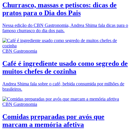
Churrasco, massas e petiscos: dicas de
pratos para o Dia dos Pais
Nessa edição do CBN Gastronomia, Andrea Shima fala dicas para o
famoso churrasco do dia dos pais.
CBN Gastronomia
Café é ingrediente usado como segredo de
muitos chefes de cozinha
Andrea Shima fala sobre o café, bebida consumida por milhões de
brasileiros.
CBN Gastronomia
Comidas preparadas por avós que
marcam a memória afetiva