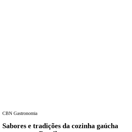
CBN Gastronomia
Sabores e tradições da cozinha gaúcha