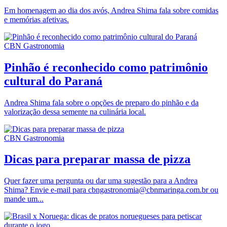
Em homenagem ao dia dos avós, Andrea Shima fala sobre comidas
e memórias afetivas.
CBN Gastronomia
Pinhão é reconhecido como patrimônio
cultural do Paraná
Andrea Shima fala sobre o opções de preparo do pinhão e da
valorização dessa semente na culinária local.
CBN Gastronomia
Dicas para preparar massa de pizza
Quer fazer uma pergunta ou dar uma sugestão para a Andrea
Shima? Envie e-mail para cbngastronomia@cbnmaringa.com.br ou
mande um...