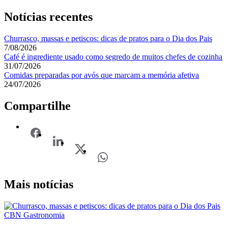
Notícias recentes
Churrasco, massas e petiscos: dicas de pratos para o Dia dos Pais
7/08/2026
Café é ingrediente usado como segredo de muitos chefes de cozinha
31/07/2026
Comidas preparadas por avós que marcam a memória afetiva
24/07/2026
Compartilhe
Mais notícias
CBN Gastronomia