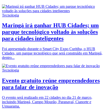
Tecnologia
Maringá irá ganhar HUB Cidades; um
parque tecnológico voltado às soluções
para cidades inteligentes
Foi apresentado durante o Smart City Expo Curitiba, o HUB
Cidades, um parque tecnológico que será construído em Maringá,
dentro...
Tecnologia
Evento gratuito reúne empreendedores
para falar de inovação
O evento será realizado em 22 cidades no dia 21 de março,
incluindo Maringá, Campo Mourão, Paranavaí, Cianorte e
Umuarama.