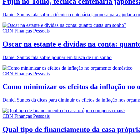
Fujin no Tomo, técnica centenária japonesa
Daniel Santos fala sobre a técnica centenária japonesa para ajudar a o
CBN Finanças Pessoais
Oscar na estante e dívidas na conta: quan
Daniel Santos fala sobre poupar em busca de um sonho
CBN Finanças Pessoais
Como minimizar os efeitos da inflação no
Daniel Santos dá dicas para diminuir os efietos da inflação nos orçam
CBN Finanças Pessoais
Qual tipo de financiamento da casa própr