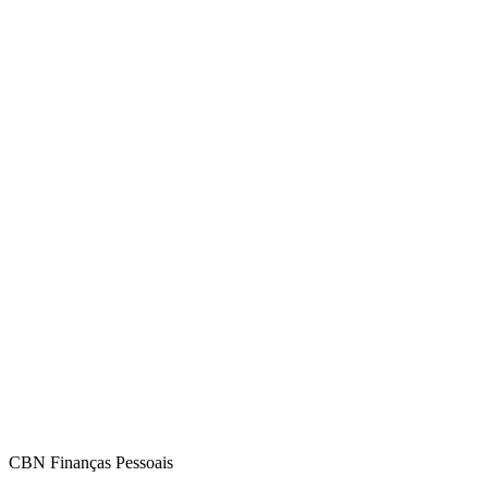
CBN Finanças Pessoais