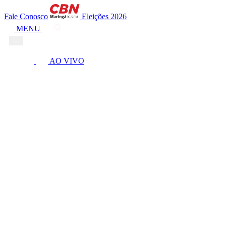
Fale Conosco
Eleições 2026
MENU
AO VIVO