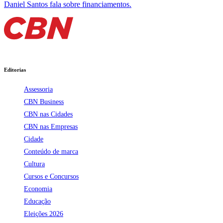
Daniel Santos fala sobre financiamentos.
Editorias
Assessoria
CBN Business
CBN nas Cidades
CBN nas Empresas
Cidade
Conteúdo de marca
Cultura
Cursos e Concursos
Economia
Educação
Eleições 2026