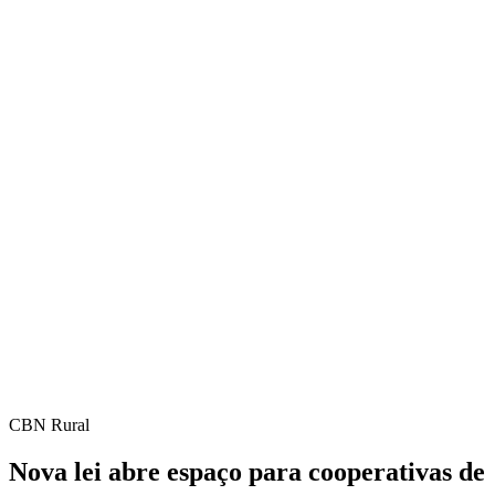
CBN Rural
Nova lei abre espaço para cooperativas de