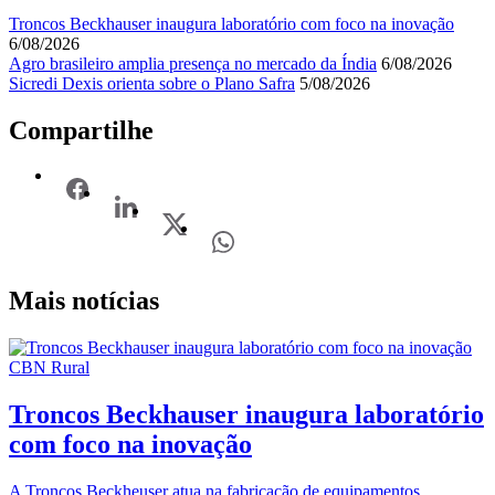
Troncos Beckhauser inaugura laboratório com foco na inovação
6/08/2026
Agro brasileiro amplia presença no mercado da Índia
6/08/2026
Sicredi Dexis orienta sobre o Plano Safra
5/08/2026
Compartilhe
Mais notícias
CBN Rural
Troncos Beckhauser inaugura laboratório
com foco na inovação
A Troncos Beckheuser atua na fabricação de equipamentos