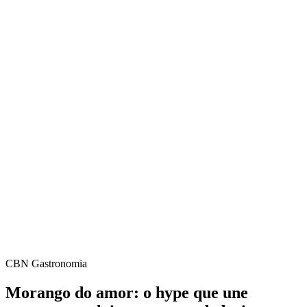
CBN Gastronomia
Morango do amor: o hype que une