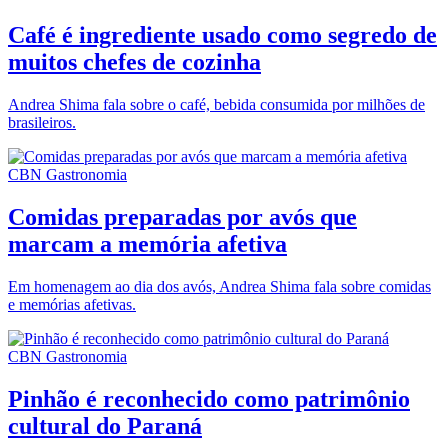
Café é ingrediente usado como segredo de
muitos chefes de cozinha
Andrea Shima fala sobre o café, bebida consumida por milhões de
brasileiros.
CBN Gastronomia
Comidas preparadas por avós que
marcam a memória afetiva
Em homenagem ao dia dos avós, Andrea Shima fala sobre comidas
e memórias afetivas.
CBN Gastronomia
Pinhão é reconhecido como patrimônio
cultural do Paraná