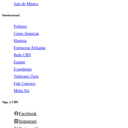
Sala de Música
Institucional
Prêmios
Como Anunciar
História
Emissoras Afiliadas
Rede CBN
Equipe
Expediente
Telefones Úteis
Fale Conosco
Mídia Kit
Siga a CBN
Facebook
Instagram