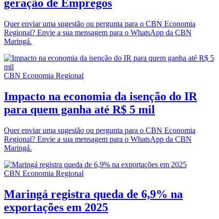
geração de Empregos
Quer enviar uma sugestão ou pergunta para o CBN Economia
Regional? Envie a sua mensagem para o WhatsApp da CBN
Maringá.
CBN Economia Regional
Impacto na economia da isenção do IR
para quem ganha até R$ 5 mil
Quer enviar uma sugestão ou pergunta para o CBN Economia
Regional? Envie a sua mensagem para o WhatsApp da CBN
Maringá.
CBN Economia Regional
Maringá registra queda de 6,9% na
exportações em 2025