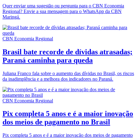
Quer enviar uma sugestão ou pergunta para o CBN Economia
Regional? Envie a sua mensagem para o WhatsApp da CBN
Maringá.
CBN Economia Regional
Brasil bate recorde de dívidas atrasadas;
Paraná caminha para queda
Juliana Franco fala sobre o aumento das dívidas no Brasil, os riscos
da inadimplência e a melhora dos indicadores no Paraná.
CBN Economia Regional
Pix completa 5 anos e é a maior inovação
dos meios de pagamento no Brasil
Pix completa 5 anos e é a maior inovação dos meios de pagamento