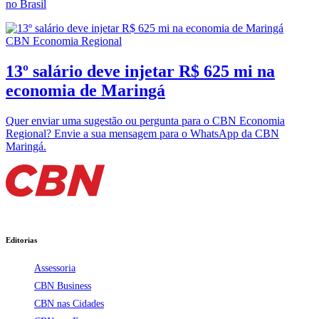
no Brasil
CBN Economia Regional
13º salário deve injetar R$ 625 mi na
economia de Maringá
Quer enviar uma sugestão ou pergunta para o CBN Economia
Regional? Envie a sua mensagem para o WhatsApp da CBN
Maringá.
Editorias
Assessoria
CBN Business
CBN nas Cidades