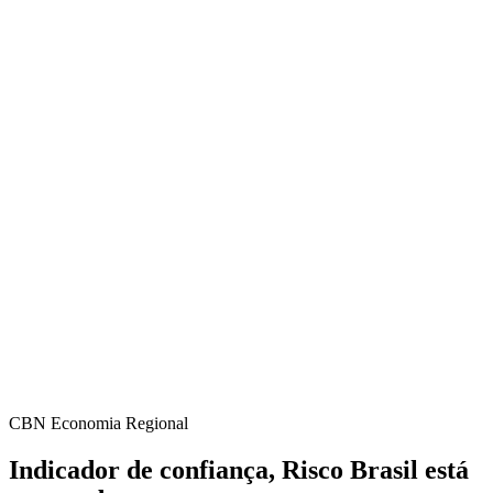
CBN Economia Regional
Indicador de confiança, Risco Brasil está