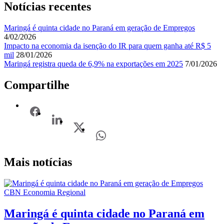
Notícias recentes
Maringá é quinta cidade no Paraná em geração de Empregos
4/02/2026
Impacto na economia da isenção do IR para quem ganha até R$ 5
mil
28/01/2026
Maringá registra queda de 6,9% na exportações em 2025
7/01/2026
Compartilhe
Mais notícias
CBN Economia Regional
Maringá é quinta cidade no Paraná em