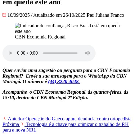
em queda este ano
10/09/2025
/
Atualizado em 26/10/2025
Por
Juliana Franco
CBN Economia Regional
Quer enviar uma sugestão ou pergunta para o CBN Economia
Regional? Envie a sua mensagem para o WhatsApp da CBN
Maringá. O número é
(44) 3220 4048.
Acompanhe o
CBN Economia Regional
, às quartas-feiras, às
15:10, dentro do CBN Maringá 2ª Edição.
Anterior
Operação do Gaeco apura denúncia contra ortopedista
Próxima
Tecnologia é a chave para otimizar o trabalho de RH
para a nova NR1