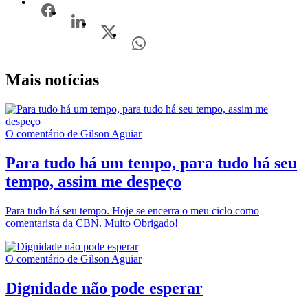
Mais notícias
O comentário de Gilson Aguiar
Para tudo há um tempo, para tudo há seu
tempo, assim me despeço
Para tudo há seu tempo. Hoje se encerra o meu ciclo como
comentarista da CBN. Muito Obrigado!
O comentário de Gilson Aguiar
Dignidade não pode esperar