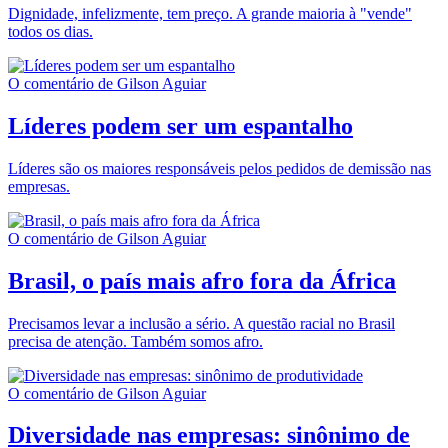
Dignidade, infelizmente, tem preço. A grande maioria à "vende"
todos os dias.
O comentário de Gilson Aguiar
Líderes podem ser um espantalho
Líderes são os maiores responsáveis pelos pedidos de demissão nas
empresas.
O comentário de Gilson Aguiar
Brasil, o país mais afro fora da África
Precisamos levar a inclusão a sério. A questão racial no Brasil
precisa de atenção. Também somos afro.
O comentário de Gilson Aguiar
Diversidade nas empresas: sinônimo de