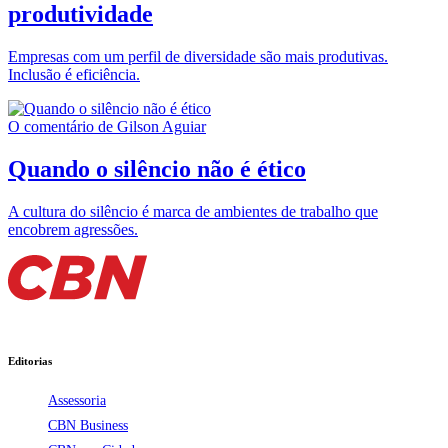
produtividade
Empresas com um perfil de diversidade são mais produtivas.
Inclusão é eficiência.
O comentário de Gilson Aguiar
Quando o silêncio não é ético
A cultura do silêncio é marca de ambientes de trabalho que
encobrem agressões.
Editorias
Assessoria
CBN Business