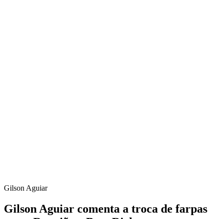
Gilson Aguiar
Gilson Aguiar comenta a troca de farpas