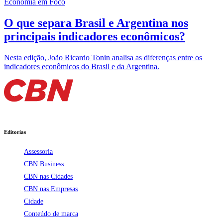
Economia em Foco
O que separa Brasil e Argentina nos
principais indicadores econômicos?
Nesta edição, João Ricardo Tonin analisa as diferenças entre os
indicadores econômicos do Brasil e da Argentina.
Editorias
Assessoria
CBN Business
CBN nas Cidades
CBN nas Empresas
Cidade
Conteúdo de marca