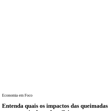
Economia em Foco
Entenda quais os impactos das queimadas