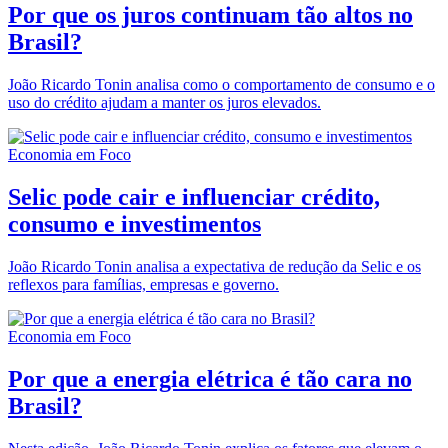
Por que os juros continuam tão altos no
Brasil?
João Ricardo Tonin analisa como o comportamento de consumo e o
uso do crédito ajudam a manter os juros elevados.
Economia em Foco
Selic pode cair e influenciar crédito,
consumo e investimentos
João Ricardo Tonin analisa a expectativa de redução da Selic e os
reflexos para famílias, empresas e governo.
Economia em Foco
Por que a energia elétrica é tão cara no
Brasil?