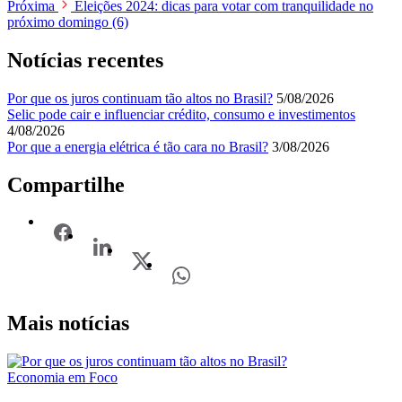
Próxima
Eleições 2024: dicas para votar com tranquilidade no
próximo domingo (6)
Notícias recentes
Por que os juros continuam tão altos no Brasil?
5/08/2026
Selic pode cair e influenciar crédito, consumo e investimentos
4/08/2026
Por que a energia elétrica é tão cara no Brasil?
3/08/2026
Compartilhe
Mais notícias
Economia em Foco