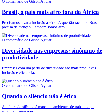
O comentário de Gilson Aguiar
Brasil, o país mais afro fora da África
Precisamos levar a inclusão a sério. A questão racial no Brasil
precisa de atenção. Também somos afro.
O comentário de Gilson Aguiar
Diversidade nas empresas: sinônimo de
produtividade
Empresas com um perfil de diversidade são mais produtivas.
Inclusão é eficiência.
O comentário de Gilson Aguiar
Quando o silêncio não é ético
A cultura do silêncio é marca de ambientes de trabalho que
encobrem agressões.