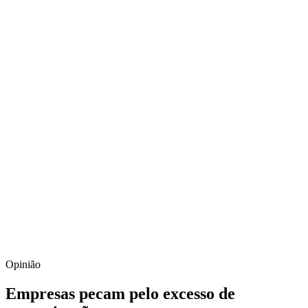
Opinião
Empresas pecam pelo excesso de