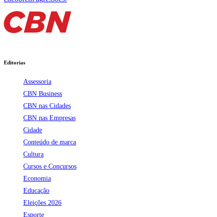
Editorias
Assessoria
CBN Business
CBN nas Cidades
CBN nas Empresas
Cidade
Conteúdo de marca
Cultura
Cursos e Concursos
Economia
Educação
Eleições 2026
Esporte