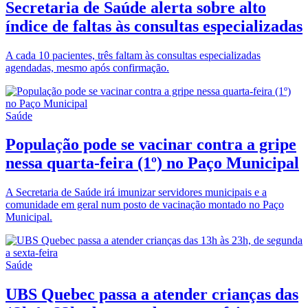
Secretaria de Saúde alerta sobre alto
índice de faltas às consultas especializadas
A cada 10 pacientes, três faltam às consultas especializadas
agendadas, mesmo após confirmação.
Saúde
População pode se vacinar contra a gripe
nessa quarta-feira (1º) no Paço Municipal
A Secretaria de Saúde irá imunizar servidores municipais e a
comunidade em geral num posto de vacinação montado no Paço
Municipal.
Saúde
UBS Quebec passa a atender crianças das