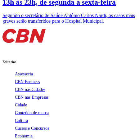
13h às 23h, de segunda a sexta-feira
Segundo o secretário de Saúde Antônio Carlos Nardi, os casos mais
graves serão transferidos para o Hospital Municipal.
Editorias
Assessoria
CBN Business
CBN nas Cidades
CBN nas Empresas
Cidade
Conteúdo de marca
Cultura
Cursos e Concursos
Economia