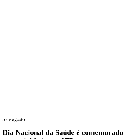
5 de agosto
Dia Nacional da Saúde é comemorado