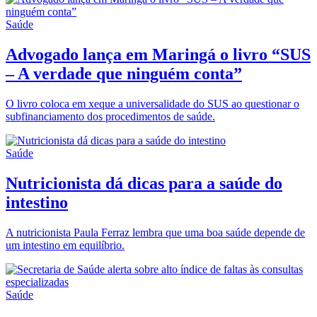
Saúde
Advogado lança em Maringá o livro “SUS
– A verdade que ninguém conta”
O livro coloca em xeque a universalidade do SUS ao questionar o
subfinanciamento dos procedimentos de saúde.
Saúde
Nutricionista dá dicas para a saúde do
intestino
A nutricionista Paula Ferraz lembra que uma boa saúde depende de
um intestino em equilíbrio.
Saúde