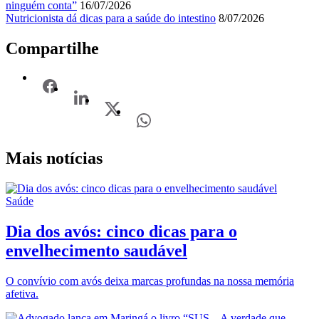
ninguém conta”
16/07/2026
Nutricionista dá dicas para a saúde do intestino
8/07/2026
Compartilhe
Mais notícias
Saúde
Dia dos avós: cinco dicas para o
envelhecimento saudável
O convívio com avós deixa marcas profundas na nossa memória
afetiva.