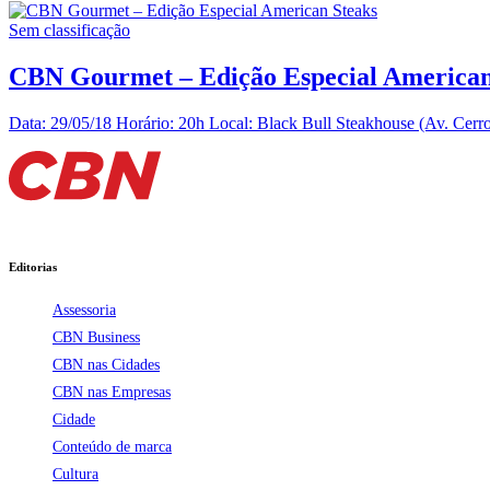
Sem classificação
CBN Gourmet – Edição Especial American
Data: 29/05/18 Horário: 20h Local: Black Bull Steakhouse (Av. Cerro A
Editorias
Assessoria
CBN Business
CBN nas Cidades
CBN nas Empresas
Cidade
Conteúdo de marca
Cultura