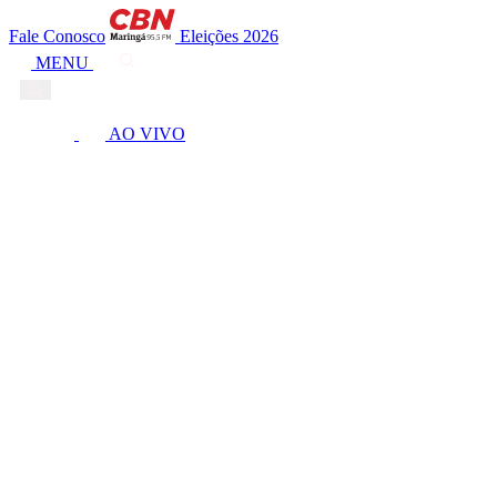
Fale Conosco
Eleições 2026
MENU
AO VIVO