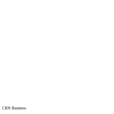
CBN Business