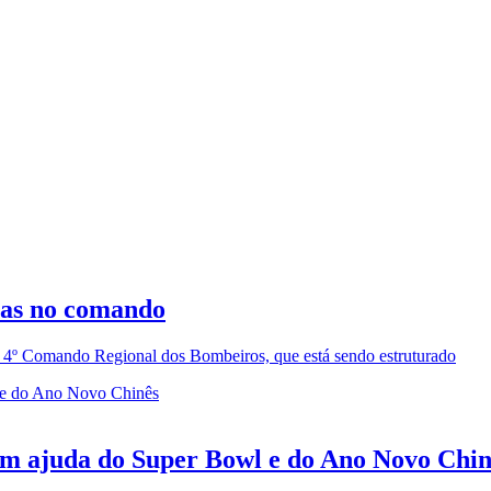
ças no comando
4º Comando Regional dos Bombeiros, que está sendo estruturado
om ajuda do Super Bowl e do Ano Novo Chin