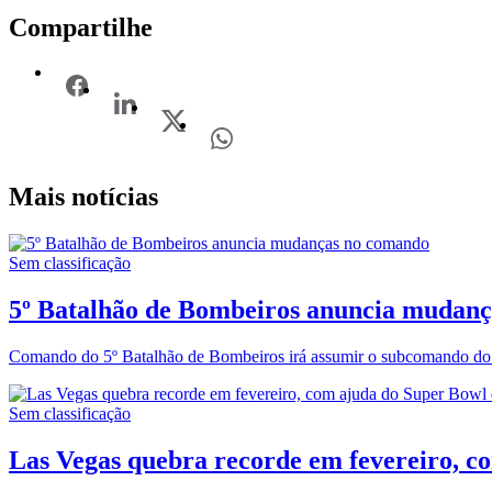
Compartilhe
Mais notícias
Sem classificação
5º Batalhão de Bombeiros anuncia mudan
Comando do 5º Batalhão de Bombeiros irá assumir o subcomando do 
Sem classificação
Las Vegas quebra recorde em fevereiro, c