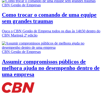
CBN Gestão de Empresas
Como trocar o comando de uma equipe
sem grandes traumas
Ouça o CBN Gestão de Empresa todos os dias às 14h50 dentro do
CBN Maringá 2ª edição
CBN Gestão de Empresas
Assumir compromissos públicos de
melhora ajuda no desempenho dentro de
uma empresa