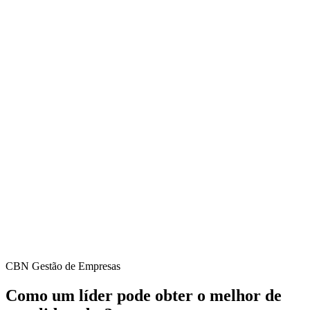
CBN Gestão de Empresas
Como um líder pode obter o melhor de