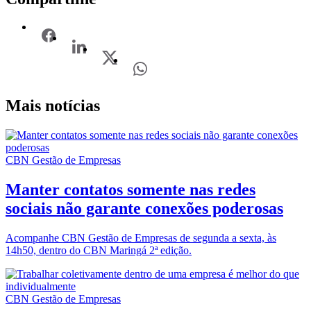
Mais notícias
CBN Gestão de Empresas
Manter contatos somente nas redes
sociais não garante conexões poderosas
Acompanhe CBN Gestão de Empresas de segunda a sexta, às
14h50, dentro do CBN Maringá 2ª edição.
CBN Gestão de Empresas