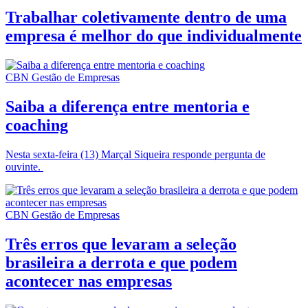
Trabalhar coletivamente dentro de uma
empresa é melhor do que individualmente
CBN Gestão de Empresas
Saiba a diferença entre mentoria e
coaching
Nesta sexta-feira (13) Marçal Siqueira responde pergunta de
ouvinte.
CBN Gestão de Empresas
Três erros que levaram a seleção
brasileira a derrota e que podem
acontecer nas empresas