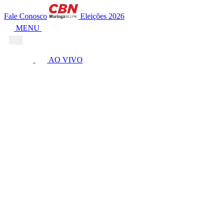
Fale Conosco
Eleições 2026
MENU
AO VIVO