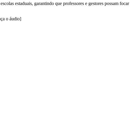
escolas estaduais, garantindo que professores e gestores possam focar
uça o áudio]