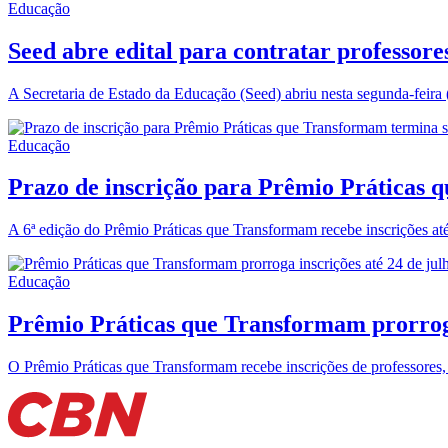
Educação
Seed abre edital para contratar professor
A Secretaria de Estado da Educação (Seed) abriu nesta segunda-feira (
Educação
Prazo de inscrição para Prêmio Práticas q
A 6ª edição do Prêmio Práticas que Transformam recebe inscrições até 
Educação
Prêmio Práticas que Transformam prorroga
O Prêmio Práticas que Transformam recebe inscrições de professores, 