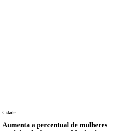
Cidade
Aumenta a percentual de mulheres