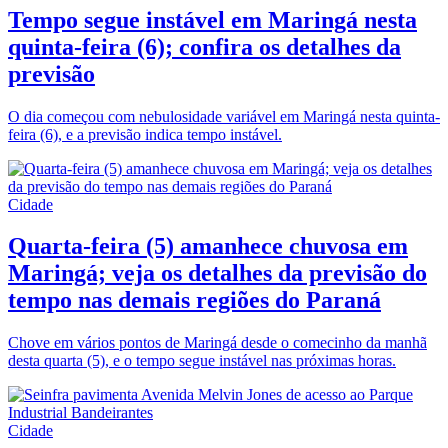
Tempo segue instável em Maringá nesta
quinta-feira (6); confira os detalhes da
previsão
O dia começou com nebulosidade variável em Maringá nesta quinta-
feira (6), e a previsão indica tempo instável.
Cidade
Quarta-feira (5) amanhece chuvosa em
Maringá; veja os detalhes da previsão do
tempo nas demais regiões do Paraná
Chove em vários pontos de Maringá desde o comecinho da manhã
desta quarta (5), e o tempo segue instável nas próximas horas.
Cidade