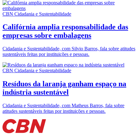
CBN Cidadania e Sustentabilidade
Califórnia amplia responsabilidade das
empresas sobre embalagens
Cidadania e Sustentabilidade, com Silvio Barros, fala sobre atitudes
sustentáveis feitas por instituições e pessoas.
CBN Cidadania e Sustentabilidade
Resíduos da laranja ganham espaço na
indústria sustentável
Cidadania e Sustentabilidade, com Matheus Barros, fala sobre
atitudes sustentáveis feitas por instituições e pessoas.