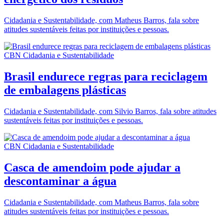
Cidadania e Sustentabilidade, com Matheus Barros, fala sobre
atitudes sustentáveis feitas por instituições e pessoas.
CBN Cidadania e Sustentabilidade
Brasil endurece regras para reciclagem
de embalagens plásticas
Cidadania e Sustentabilidade, com Silvio Barros, fala sobre atitudes
sustentáveis feitas por instituições e pessoas.
CBN Cidadania e Sustentabilidade
Casca de amendoim pode ajudar a
descontaminar a água
Cidadania e Sustentabilidade, com Matheus Barros, fala sobre
atitudes sustentáveis feitas por instituições e pessoas.