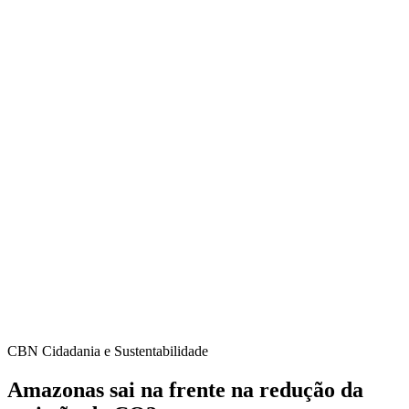
CBN Cidadania e Sustentabilidade
Amazonas sai na frente na redução da