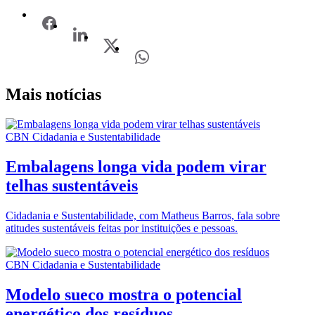
Mais notícias
CBN Cidadania e Sustentabilidade
Embalagens longa vida podem virar
telhas sustentáveis
Cidadania e Sustentabilidade, com Matheus Barros, fala sobre
atitudes sustentáveis feitas por instituições e pessoas.
CBN Cidadania e Sustentabilidade
Modelo sueco mostra o potencial
energético dos resíduos