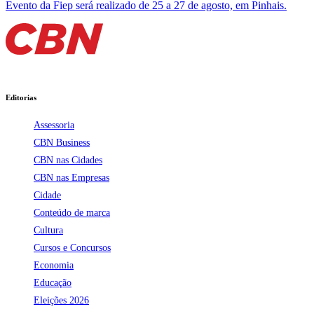
Evento da Fiep será realizado de 25 a 27 de agosto, em Pinhais.
Editorias
Assessoria
CBN Business
CBN nas Cidades
CBN nas Empresas
Cidade
Conteúdo de marca
Cultura
Cursos e Concursos
Economia
Educação
Eleições 2026