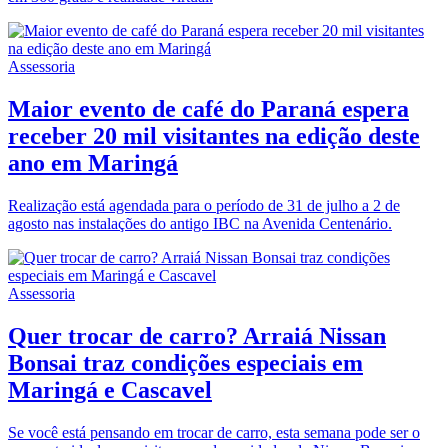
Assessoria
Maior evento de café do Paraná espera
receber 20 mil visitantes na edição deste
ano em Maringá
Realização está agendada para o período de 31 de julho a 2 de
agosto nas instalações do antigo IBC na Avenida Centenário.
Assessoria
Quer trocar de carro? Arraiá Nissan
Bonsai traz condições especiais em
Maringá e Cascavel
Se você está pensando em trocar de carro, esta semana pode ser o