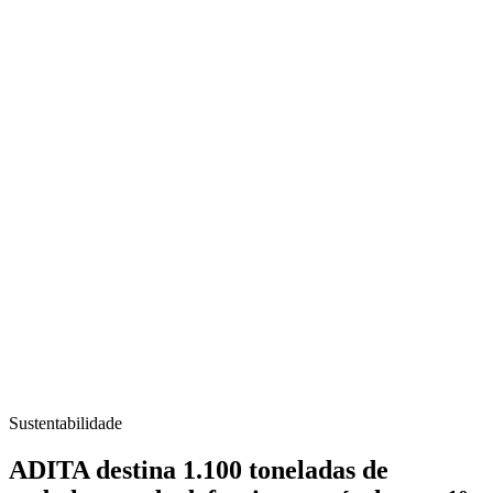
Sustentabilidade
ADITA destina 1.100 toneladas de