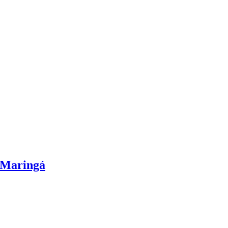
e Maringá