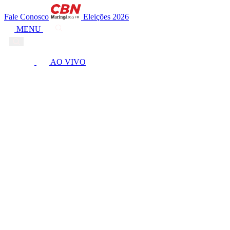
Fale Conosco
Eleições 2026
MENU
AO VIVO