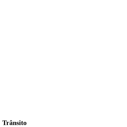
Trânsito