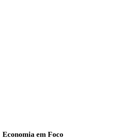
Economia em Foco