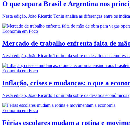
O que separa Brasil e Argentina nos princ
Nesta edição, João Ricardo Tonin analisa as diferenças entre os indic
Economia em Foco
Mercado de trabalho enfrenta falta de mão
Nesta edição, João Ricardo Tonin fala sobre os desafios das empresas 
Economia em Foco
Inflação, crises e mudanças: o que a econo
Nesta edição, João Ricardo Tonin fala sobre os desafios econômicos 
Economia em Foco
Férias escolares mudam a rotina e movim