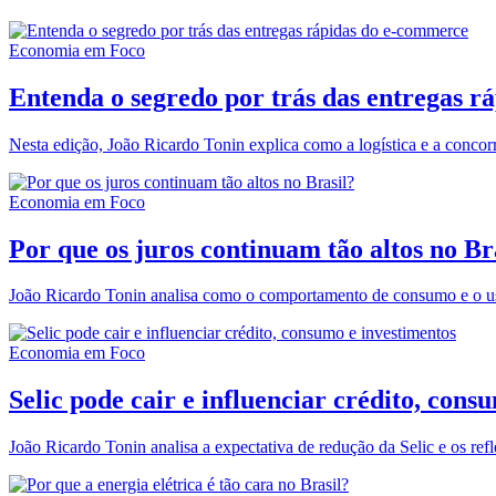
Economia em Foco
Entenda o segredo por trás das entregas 
Nesta edição, João Ricardo Tonin explica como a logística e a concor
Economia em Foco
Por que os juros continuam tão altos no Br
João Ricardo Tonin analisa como o comportamento de consumo e o uso
Economia em Foco
Selic pode cair e influenciar crédito, cons
João Ricardo Tonin analisa a expectativa de redução da Selic e os ref