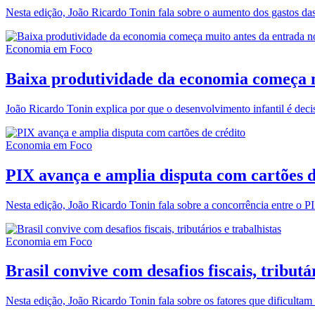
Nesta edição, João Ricardo Tonin fala sobre o aumento dos gastos das 
Economia em Foco
Baixa produtividade da economia começa m
João Ricardo Tonin explica por que o desenvolvimento infantil é deci
Economia em Foco
PIX avança e amplia disputa com cartões d
Nesta edição, João Ricardo Tonin fala sobre a concorrência entre o P
Economia em Foco
Brasil convive com desafios fiscais, tributá
Nesta edição, João Ricardo Tonin fala sobre os fatores que dificultam