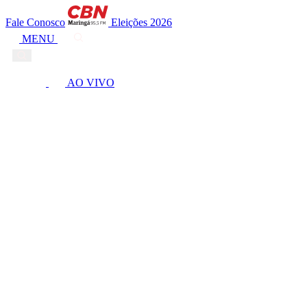
Fale Conosco
Eleições 2026
MENU
AO VIVO