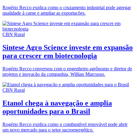
Rogério Recco explica como o cruzamento industrial pode agregar
qualidade à carne e ampliar as exportações.
CBN Rural
Sintese Agro Science investe em expansão
para crescer em biotecnologia
Rogério Recco conversou com o engenheiro agrônomo e diretor de
projetos e inovação da companhia, Willian Marcusso.
CBN Rural
Etanol chega à navegação e amplia
oportunidades para o Brasil
Rogério Recco explica como o combustível renovável pode abrir
um novo mercado para o setor sucroenergético.