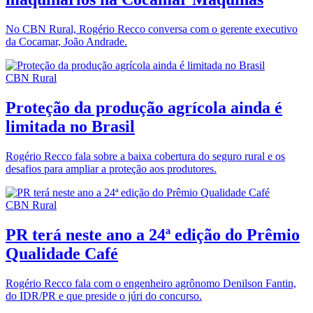
No CBN Rural, Rogério Recco conversa com o gerente executivo
da Cocamar, João Andrade.
CBN Rural
Proteção da produção agrícola ainda é
limitada no Brasil
Rogério Recco fala sobre a baixa cobertura do seguro rural e os
desafios para ampliar a proteção aos produtores.
CBN Rural
PR terá neste ano a 24ª edição do Prêmio
Qualidade Café
Rogério Recco fala com o engenheiro agrônomo Denilson Fantin,
do IDR/PR e que preside o júri do concurso.