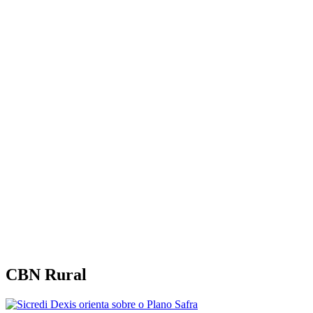
CBN Rural