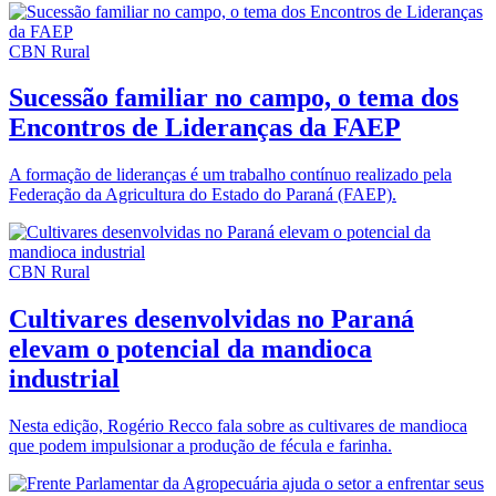
CBN Rural
Sucessão familiar no campo, o tema dos
Encontros de Lideranças da FAEP
A formação de lideranças é um trabalho contínuo realizado pela
Federação da Agricultura do Estado do Paraná (FAEP).
CBN Rural
Cultivares desenvolvidas no Paraná
elevam o potencial da mandioca
industrial
Nesta edição, Rogério Recco fala sobre as cultivares de mandioca
que podem impulsionar a produção de fécula e farinha.