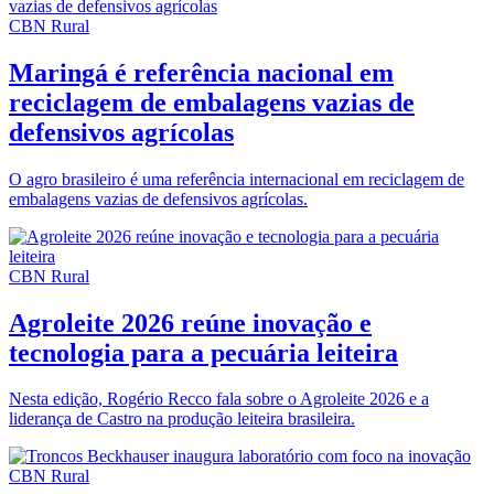
CBN Rural
Maringá é referência nacional em
reciclagem de embalagens vazias de
defensivos agrícolas
O agro brasileiro é uma referência internacional em reciclagem de
embalagens vazias de defensivos agrícolas.
CBN Rural
Agroleite 2026 reúne inovação e
tecnologia para a pecuária leiteira
Nesta edição, Rogério Recco fala sobre o Agroleite 2026 e a
liderança de Castro na produção leiteira brasileira.
CBN Rural