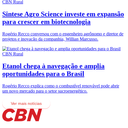
CBN Rural
Sintese Agro Science investe em expansão
para crescer em biotecnologia
Rogério Recco conversou com o engenheiro agrônomo e diretor de
projetos e inovação da companhia, Willian Marcusso.
CBN Rural
Etanol chega à navegação e amplia
oportunidades para o Brasil
Rogério Recco explica como o combustível renovável pode abrir
um novo mercado para o setor sucroenergético.
Ver mais notícias