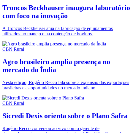
Troncos Beckhauser inaugura laboratório
com foco na inovação
A Troncos Beckheuser atua na fabricação de equipamentos
utilizados no manejo e na contenção de bovinos.
CBN Rural
Agro brasileiro amplia presença no
mercado da Índia
Nesta edição, Rogério Recco fala sobre a expansão das exportações
brasileiras e as oportunidades no mercado indiano.
CBN Rural
Sicredi Dexis orienta sobre o Plano Safra
Rogério Recco conversou ao vivo com o gerente de