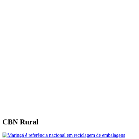
CBN Rural