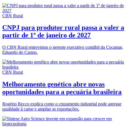
CBN Rural
CNPJ para produtor rural passa a valer a
partir de 1º de janeiro de 2027
O CBN Rural entrevistou o gerente executivo contábil da Cocamar,
Eduardo do Carmo.
CBN Rural
Melhoramento genético abre novas
oportunidades para a pecuária brasileira
Rogério Recco explica como o cruzamento industrial pode agregar
qualidade à carne e ampliar as exportações.