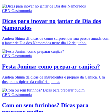
CBN Gastronomia
Dicas para inovar no jantar de Dia dos
Namorados
Andrea Shima dá dicas de como surpreender sua pessoa amada com
o jantar de Dia dos Namorados neste dia 12 de junho.
CBN Gastronomia
Festa Junina: como preparar canjica?
Andrea Shima dá dicas de ingredientes e preparo da Canjica. Um
dos pratos típicos da culinária junina.
CBN Gastronomia
Com ou sem furinhos? Dicas para