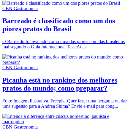
CBN Gastronomia
Barreado é classificado como um dos
piores pratos do Brasil
O Barreado foi avaliado como uma das piores comidas brasileiras
mal segundo o Guia Internacional TasteAtlas.
CBN Gastronomia
Picanha está no ranking dos melhores
pratos do mundo; como preparar?
Foto: Imagem Ilustrativa. Freepik. Quer fazer uma pergunta ou dar
uma sugestão para a Andrea Shima? Envie e-mail para cbng...
CBN Gastronomia