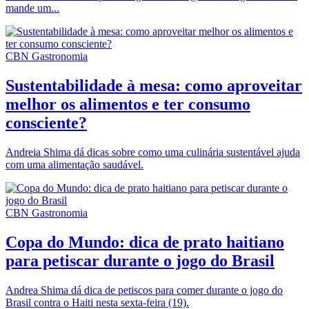
mande um...
CBN Gastronomia
Sustentabilidade à mesa: como aproveitar
melhor os alimentos e ter consumo
consciente?
Andreia Shima dá dicas sobre como uma culinária sustentável ajuda
com uma alimentação saudável.
CBN Gastronomia
Copa do Mundo: dica de prato haitiano
para petiscar durante o jogo do Brasil
Andrea Shima dá dica de petiscos para comer durante o jogo do
Brasil contra o Haiti nesta sexta-feira (19).