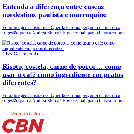
Entenda a diferença entre cuscuz
nordestino, paulista e marroquino
Foto: Imagem Ilustrativa. Quer fazer uma pergunta ou dar uma
sugestão para a Andrea Shima? Envie e-mail para cbngastronomi...
CBN Gastronomia
Risoto, costela, carne de porco… como
usar o café como ingrediente em pratos
diferentes?
Foto: Imagem Ilustrativa. Quer fazer uma pergunta ou dar uma
sugestão para a Andrea Shima? Envie e-mail para cbngastronomi...
Ver mais notícias