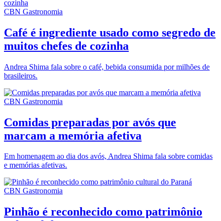
CBN Gastronomia
Café é ingrediente usado como segredo de
muitos chefes de cozinha
Andrea Shima fala sobre o café, bebida consumida por milhões de
brasileiros.
CBN Gastronomia
Comidas preparadas por avós que
marcam a memória afetiva
Em homenagem ao dia dos avós, Andrea Shima fala sobre comidas
e memórias afetivas.
CBN Gastronomia
Pinhão é reconhecido como patrimônio