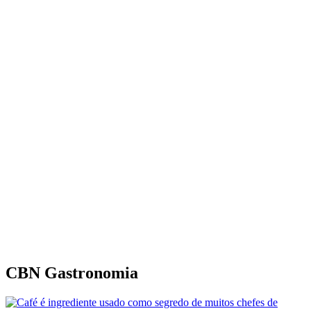
CBN Gastronomia