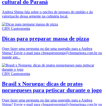
cultural do Paraná
Andrea Shima fala sobre o opções de preparo do pinhão e da
valorização dessa semente na culinária local.
CBN Gastronomia
Dicas para preparar massa de pizza
Quer fazer uma pergunta ou dar uma sugestão para a Andrea
Shima? Envie e-mail para cbngastronomia@cbnmaringa.com.br ou
mande um...
CBN Gastronomia
Brasil x Noruega: dicas de pratos
noruegueses para petiscar durante o jogo
Quer fazer uma pergunta ou dar uma sugestão para a Andrea
Shima? Envie e-mail para cbngastronomia@cbnmaringa.com.br ou