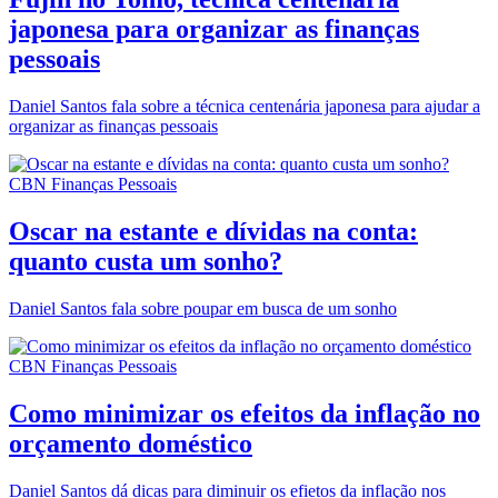
japonesa para organizar as finanças
pessoais
Daniel Santos fala sobre a técnica centenária japonesa para ajudar a
organizar as finanças pessoais
CBN Finanças Pessoais
Oscar na estante e dívidas na conta:
quanto custa um sonho?
Daniel Santos fala sobre poupar em busca de um sonho
CBN Finanças Pessoais
Como minimizar os efeitos da inflação no
orçamento doméstico
Daniel Santos dá dicas para diminuir os efietos da inflação nos