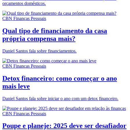
orçamentos domésticos.
CBN Finanças Pessoais
Qual tipo de financiamento da casa
própria compensa mais?
Daniel Santos fala sobre financiamentos.
CBN Finanças Pessoais
Detox financeiro: como começar o ano
mais leve
Daniel Santos fala sobre iniciar o ano com um detox financeiro.
CBN Finanças Pessoais
Poupe e planeje: 2025 deve ser desafiador