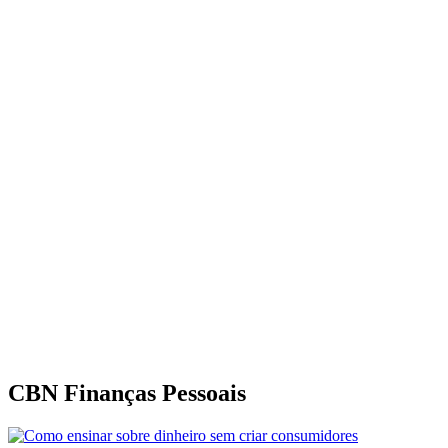
CBN Finanças Pessoais