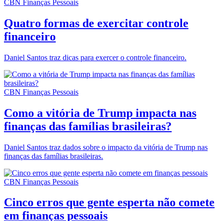
CBN Finanças Pessoais
Quatro formas de exercitar controle
financeiro
Daniel Santos traz dicas para exercer o controle financeiro.
CBN Finanças Pessoais
Como a vitória de Trump impacta nas
finanças das famílias brasileiras?
Daniel Santos traz dados sobre o impacto da vitória de Trump nas
finanças das famílias brasileiras.
CBN Finanças Pessoais
Cinco erros que gente esperta não comete
em finanças pessoais