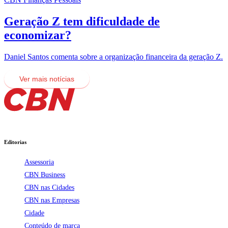
Geração Z tem dificuldade de
economizar?
Daniel Santos comenta sobre a organização financeira da geração Z.
Ver mais notícias
Editorias
Assessoria
CBN Business
CBN nas Cidades
CBN nas Empresas
Cidade
Conteúdo de marca