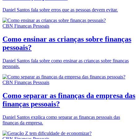
Daniel Santos fala sobre erros que as pessoas devem evitar.
CBN Finanças Pessoais
Como ensinar as crianças sobre finanças
pessoais?
Daniel Santos fala sobre como ensinar as crianças sobre finanças
pessoais.
CBN Finanças Pessoais
Como separar as finanças da empresa das
finanças pessoais?
Daniel Santos explica como separar as finanças pessoais das
finanças da empresa.
CBN Finanças Pessoais