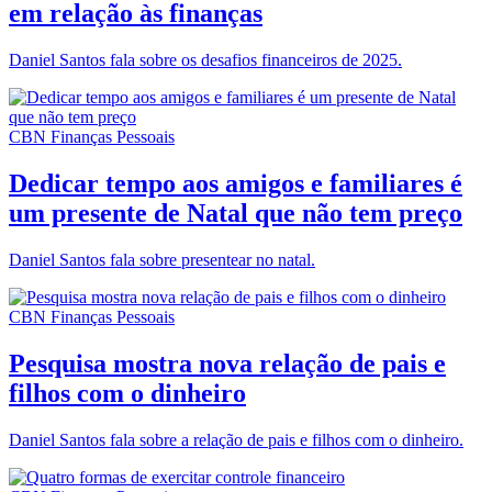
em relação às finanças
Daniel Santos fala sobre os desafios financeiros de 2025.
CBN Finanças Pessoais
Dedicar tempo aos amigos e familiares é
um presente de Natal que não tem preço
Daniel Santos fala sobre presentear no natal.
CBN Finanças Pessoais
Pesquisa mostra nova relação de pais e
filhos com o dinheiro
Daniel Santos fala sobre a relação de pais e filhos com o dinheiro.