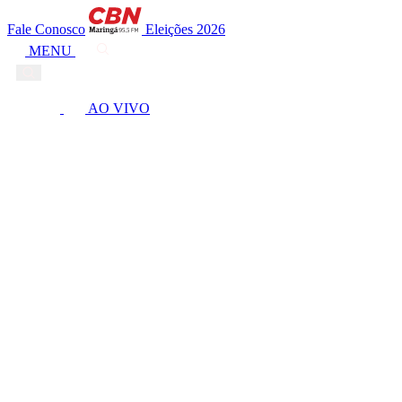
Fale Conosco
Eleições 2026
MENU
AO VIVO