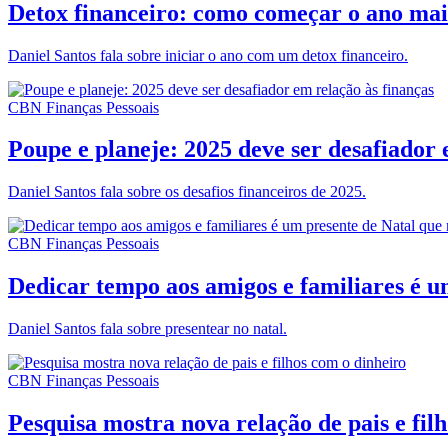
Detox financeiro: como começar o ano mai
Daniel Santos fala sobre iniciar o ano com um detox financeiro.
CBN Finanças Pessoais
Poupe e planeje: 2025 deve ser desafiador 
Daniel Santos fala sobre os desafios financeiros de 2025.
CBN Finanças Pessoais
Dedicar tempo aos amigos e familiares é u
Daniel Santos fala sobre presentear no natal.
CBN Finanças Pessoais
Pesquisa mostra nova relação de pais e fil