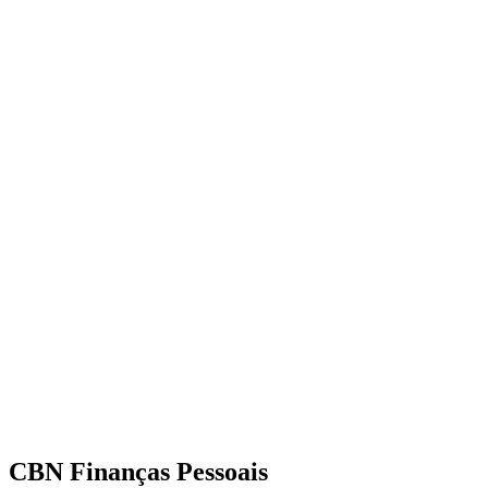
CBN Finanças Pessoais