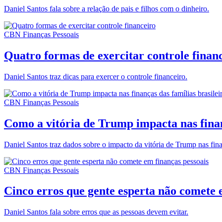
Daniel Santos fala sobre a relação de pais e filhos com o dinheiro.
CBN Finanças Pessoais
Quatro formas de exercitar controle finan
Daniel Santos traz dicas para exercer o controle financeiro.
CBN Finanças Pessoais
Como a vitória de Trump impacta nas finan
Daniel Santos traz dados sobre o impacto da vitória de Trump nas finan
CBN Finanças Pessoais
Cinco erros que gente esperta não comete 
Daniel Santos fala sobre erros que as pessoas devem evitar.