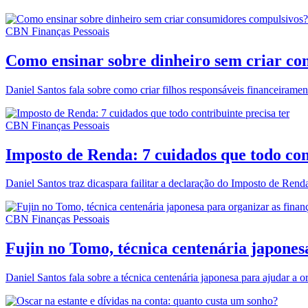
CBN Finanças Pessoais
Como ensinar sobre dinheiro sem criar co
Daniel Santos fala sobre como criar filhos responsáveis financeiramen
CBN Finanças Pessoais
Imposto de Renda: 7 cuidados que todo con
Daniel Santos traz dicaspara failitar a declaração do Imposto de Rend
CBN Finanças Pessoais
Fujin no Tomo, técnica centenária japonesa
Daniel Santos fala sobre a técnica centenária japonesa para ajudar a o