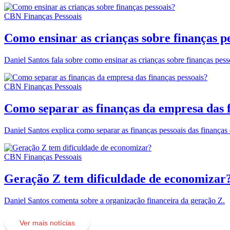
CBN Finanças Pessoais
Como ensinar as crianças sobre finanças p
Daniel Santos fala sobre como ensinar as crianças sobre finanças pess
CBN Finanças Pessoais
Como separar as finanças da empresa das f
Daniel Santos explica como separar as finanças pessoais das finanças
CBN Finanças Pessoais
Geração Z tem dificuldade de economizar
Daniel Santos comenta sobre a organização financeira da geração Z.
Ver mais notícias