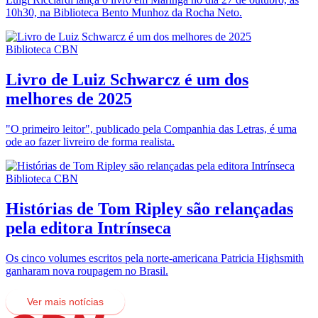
10h30, na Biblioteca Bento Munhoz da Rocha Neto.
Biblioteca CBN
Livro de Luiz Schwarcz é um dos
melhores de 2025
"O primeiro leitor", publicado pela Companhia das Letras, é uma
ode ao fazer livreiro de forma realista.
Biblioteca CBN
Histórias de Tom Ripley são relançadas
pela editora Intrínseca
Os cinco volumes escritos pela norte-americana Patricia Highsmith
ganharam nova roupagem no Brasil.
Ver mais notícias