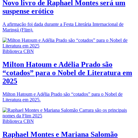
Novo livro de Raphael Montes será um
suspense erótico
A afirmação foi dada durante a Festa Literária Internacional de
Maringá (Flim).
Biblioteca CBN
Milton Hatoum e Adélia Prado são
“cotados” para o Nobel de Literatura em
2025
Milton Hatoum e Adélia Prado são “cotados” para o Nobel de
Literatura em 2025.
Biblioteca CBN
Raphael Montes e Mariana Salomão