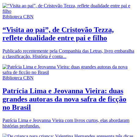
Biblioteca CBN
“Visita ao pai”, de Cristovão Tezza,
reflete dualidade entre pai e filho
Publicado recentemente pela Companhia das Letras, livro embaralha
a classificação. História é conta...
Biblioteca CBN
Patrícia Lima e Jeovanna Vieira: duas
grandes autoras da nova safra de ficção
no Brasil
Patrícia Lima e Jeovanna Vieira com livros curtos, elas abordaram
histórias profundas.