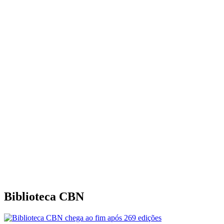
Biblioteca CBN