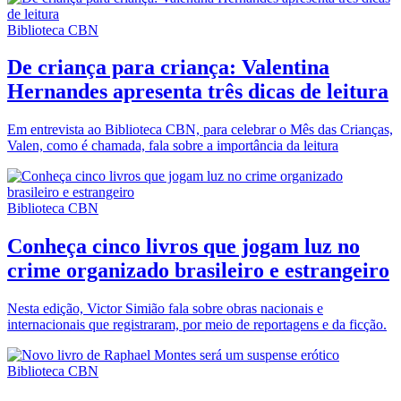
Biblioteca CBN
De criança para criança: Valentina
Hernandes apresenta três dicas de leitura
Em entrevista ao Biblioteca CBN, para celebrar o Mês das Crianças,
Valen, como é chamada, fala sobre a importância da leitura
Biblioteca CBN
Conheça cinco livros que jogam luz no
crime organizado brasileiro e estrangeiro
Nesta edição, Victor Simião fala sobre obras nacionais e
internacionais que registraram, por meio de reportagens e da ficção.
Biblioteca CBN